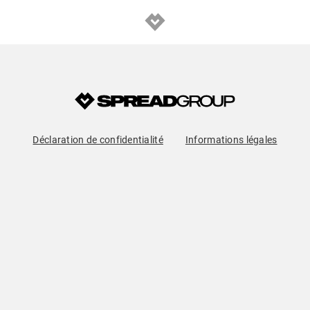
Déclaration de confidentialité
Informations légales